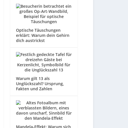
Optische Täuschungen
erklärt: Warum dein Gehirn
dich austrickst
Warum gilt 13 als
Unglückszahl? Ursprung,
Fakten und Zahlen
Mandela-Effekt: Warum sich