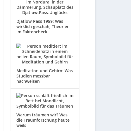
Djatlow-Pass 1959: Was
wirklich geschah, Theorien
im Faktencheck
Meditation und Gehirn: Was
Studien messbar
nachweisen
Warum träumen wir? Was
die Traumforschung heute
weiß