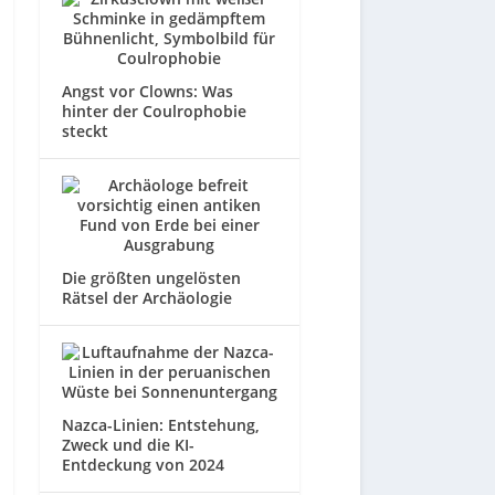
Angst vor Clowns: Was
hinter der Coulrophobie
steckt
Die größten ungelösten
Rätsel der Archäologie
Nazca-Linien: Entstehung,
Zweck und die KI-
Entdeckung von 2024