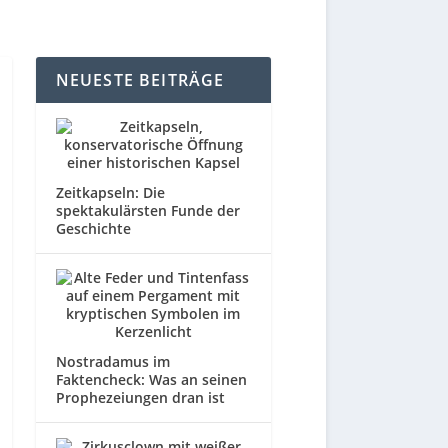
NEUESTE BEITRÄGE
Zeitkapseln: Die
spektakulärsten Funde der
Geschichte
Nostradamus im
Faktencheck: Was an seinen
Prophezeiungen dran ist