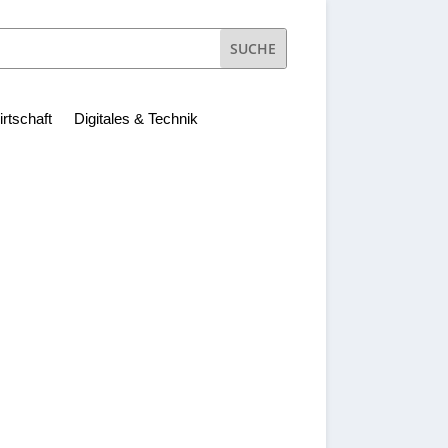
irtschaft
Digitales & Technik