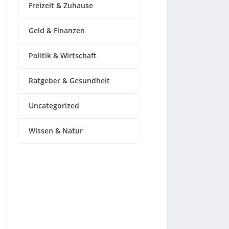
Freizeit & Zuhause
Geld & Finanzen
Politik & Wirtschaft
Ratgeber & Gesundheit
Uncategorized
Wissen & Natur