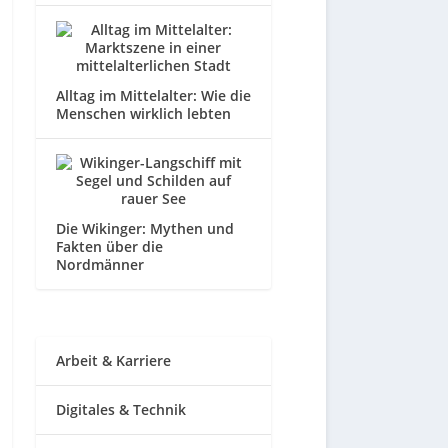
Alltag im Mittelalter: Wie die
Menschen wirklich lebten
Die Wikinger: Mythen und
Fakten über die
Nordmänner
Arbeit & Karriere
Digitales & Technik