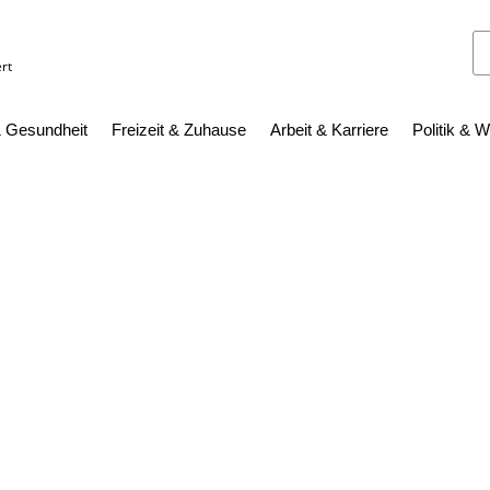
rt
 Gesundheit
Freizeit & Zuhause
Arbeit & Karriere
Politik & W