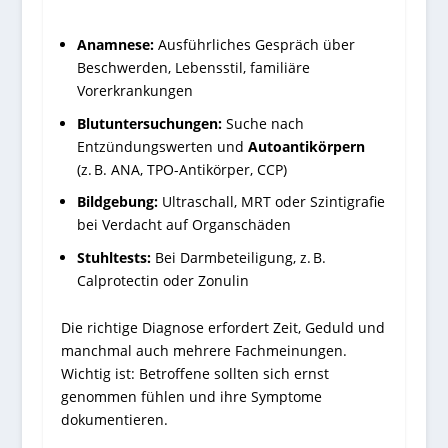
Anamnese:
Ausführliches Gespräch über
Beschwerden, Lebensstil, familiäre
Vorerkrankungen
Blutuntersuchungen:
Suche nach
Entzündungswerten und
Autoantikörpern
(z. B. ANA, TPO-Antikörper, CCP)
Bildgebung:
Ultraschall, MRT oder Szintigrafie
bei Verdacht auf Organschäden
Stuhltests:
Bei Darmbeteiligung, z. B.
Calprotectin oder Zonulin
Die richtige Diagnose erfordert Zeit, Geduld und
manchmal auch mehrere Fachmeinungen.
Wichtig ist: Betroffene sollten sich ernst
genommen fühlen und ihre Symptome
dokumentieren.