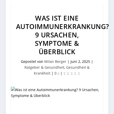
WAS IST EINE
AUTOIMMUNERKRANKUNG?
9 URSACHEN,
SYMPTOME &
ÜBERBLICK
Gepostet von
Milan Berger
|
Juni 2, 2025
|
Ratgeber & Gesundheit
,
Gesundheit &
Krankheit
|
0
|