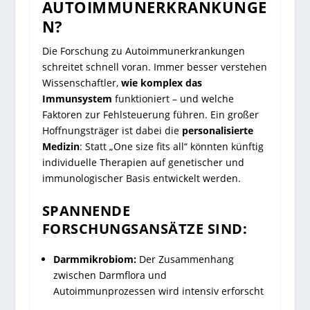
AUTOIMMUNERKRANKUNGE
N?
Die Forschung zu Autoimmunerkrankungen
schreitet schnell voran. Immer besser verstehen
Wissenschaftler,
wie komplex das
Immunsystem
funktioniert – und welche
Faktoren zur Fehlsteuerung führen. Ein großer
Hoffnungsträger ist dabei die
personalisierte
Medizin
: Statt „One size fits all“ könnten künftig
individuelle Therapien auf genetischer und
immunologischer Basis entwickelt werden.
SPANNENDE
FORSCHUNGSANSÄTZE SIND:
Darmmikrobiom:
Der Zusammenhang
zwischen Darmflora und
Autoimmunprozessen wird intensiv erforscht