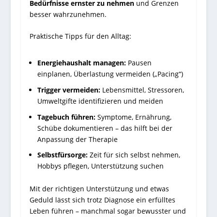
Bedürfnisse ernster zu nehmen
und Grenzen
besser wahrzunehmen.
Praktische Tipps für den Alltag:
Energiehaushalt managen:
Pausen
einplanen, Überlastung vermeiden („Pacing“)
Trigger vermeiden:
Lebensmittel, Stressoren,
Umweltgifte identifizieren und meiden
Tagebuch führen:
Symptome, Ernährung,
Schübe dokumentieren – das hilft bei der
Anpassung der Therapie
Selbstfürsorge:
Zeit für sich selbst nehmen,
Hobbys pflegen, Unterstützung suchen
Mit der richtigen Unterstützung und etwas
Geduld lässt sich trotz Diagnose ein erfülltes
Leben führen – manchmal sogar bewusster und