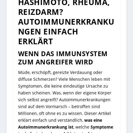
HASHIMOTO, RHEUMA,
REIZDARM?
AUTOIMMUNERKRANKU
NGEN EINFACH
ERKLÄRT
WENN DAS IMMUNSYSTEM
ZUM ANGREIFER WIRD
Müde, erschöpft, gereizte Verdauung oder
diffuse Schmerzen? Viele Menschen leben mit
Symptomen, die keine eindeutige Ursache zu
haben scheinen. Was, wenn der eigene Körper
sich selbst angreift? Autoimmunerkrankungen
sind auf dem Vormarsch – betroffen sind
Millionen, oft ohne es zu wissen. Dieser Artikel
erklärt einfach und verständlich,
was eine
Autoimmunerkrankung ist
, welche
Symptome