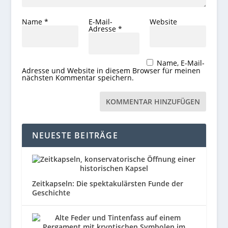
Name
*
E-Mail-
Website
Adresse
*
Name, E-Mail-
Adresse und Website in diesem Browser für meinen
nächsten Kommentar speichern.
NEUESTE BEITRÄGE
Zeitkapseln: Die spektakulärsten Funde der
Geschichte