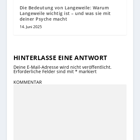
Die Bedeutung von Langeweile: Warum
Langeweile wichtig ist – und was sie mit
deiner Psyche macht
14. Juni 2025
HINTERLASSE EINE ANTWORT
Deine E-Mail-Adresse wird nicht veröffentlicht.
Erforderliche Felder sind mit
*
markiert
KOMMENTAR