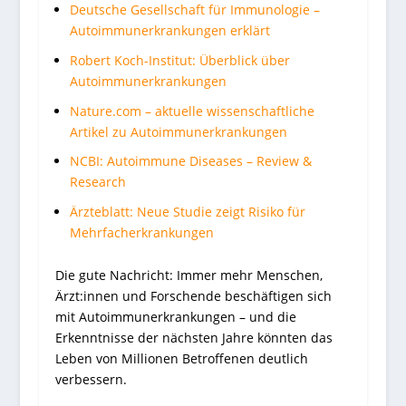
Deutsche Gesellschaft für Immunologie –
Autoimmunerkrankungen erklärt
Robert Koch-Institut: Überblick über
Autoimmunerkrankungen
Nature.com – aktuelle wissenschaftliche
Artikel zu Autoimmunerkrankungen
NCBI: Autoimmune Diseases – Review &
Research
Ärzteblatt: Neue Studie zeigt Risiko für
Mehrfacherkrankungen
Die gute Nachricht: Immer mehr Menschen,
Ärzt:innen und Forschende beschäftigen sich
mit Autoimmunerkrankungen – und die
Erkenntnisse der nächsten Jahre könnten das
Leben von Millionen Betroffenen deutlich
verbessern.