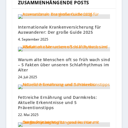
ZUSAMMENHÄNGENDE POSTS
Internationale Krankenversicherung für
Auswanderer: Der große Guide 2025
4. September 2025
Warum alte Menschen oft so früh wach sind
– 5 Fakten über unseren Schlafrhythmus im
Alter
24. Juli 2025
Fettreiche Ernährung und Darmkrebs:
Aktuelle Erkenntnisse und 5
Präventionstipps
22. Mai 2025