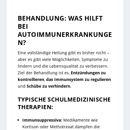
BEHANDLUNG: WAS HILFT
BEI
AUTOIMMUNERKRANKUNGE
N?
Eine vollständige Heilung gibt es bisher nicht –
aber es gibt viele Möglichkeiten, Symptome zu
lindern und die Lebensqualität zu verbessern.
Ziel der Behandlung ist es,
Entzündungen zu
kontrollieren
,
das Immunsystem zu regulieren
und
Schübe zu verhindern
.
TYPISCHE SCHULMEDIZINISCHE
THERAPIEN:
Immunsuppressiva:
Medikamente wie
Kortison oder Methotrexat dämpfen die