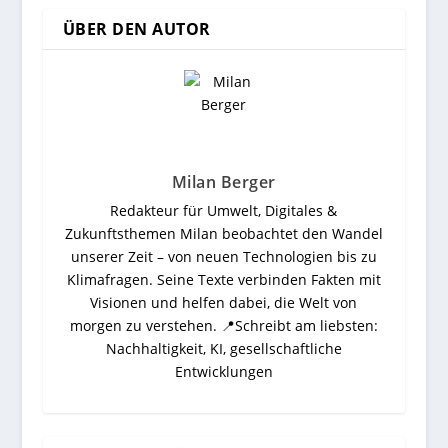
ÜBER DEN AUTOR
Milan Berger
Redakteur für Umwelt, Digitales &
Zukunftsthemen Milan beobachtet den Wandel
unserer Zeit – von neuen Technologien bis zu
Klimafragen. Seine Texte verbinden Fakten mit
Visionen und helfen dabei, die Welt von
morgen zu verstehen. 📍Schreibt am liebsten:
Nachhaltigkeit, KI, gesellschaftliche
Entwicklungen