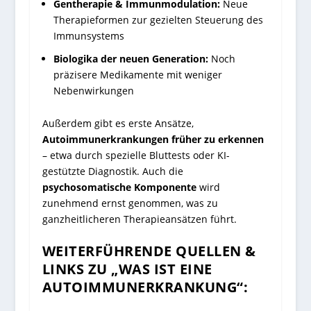
Gentherapie & Immunmodulation:
Neue
Therapieformen zur gezielten Steuerung des
Immunsystems
Biologika der neuen Generation:
Noch
präzisere Medikamente mit weniger
Nebenwirkungen
Außerdem gibt es erste Ansätze,
Autoimmunerkrankungen früher zu erkennen
– etwa durch spezielle Bluttests oder KI-
gestützte Diagnostik. Auch die
psychosomatische Komponente
wird
zunehmend ernst genommen, was zu
ganzheitlicheren Therapieansätzen führt.
WEITERFÜHRENDE QUELLEN &
LINKS ZU „WAS IST EINE
AUTOIMMUNERKRANKUNG“: