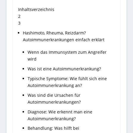
Inhaltsverzeichnis
2
3
Hashimoto, Rheuma, Reizdarm?
Autoimmunerkrankungen einfach erklärt
Wenn das Immunsystem zum Angreifer
wird
Was ist eine Autoimmunerkrankung?
Typische Symptome: Wie fühlt sich eine
Autoimmunerkrankung an?
Was sind die Ursachen für
Autoimmunerkrankungen?
Diagnose: Wie erkennt man eine
Autoimmunerkrankung?
Behandlung: Was hilft bei