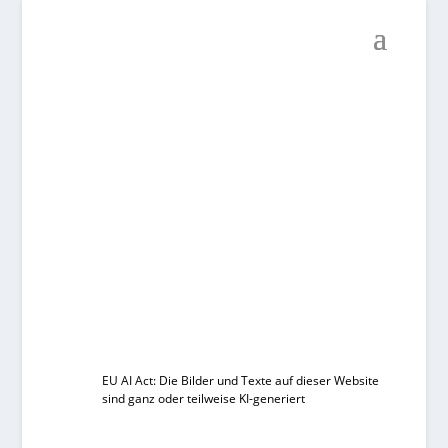
EU AI Act: Die Bilder und Texte auf dieser Website
sind ganz oder teilweise KI-generiert