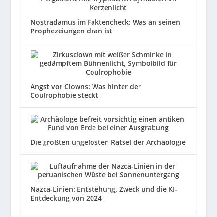
Nostradamus im Faktencheck: Was an seinen
Prophezeiungen dran ist
Angst vor Clowns: Was hinter der
Coulrophobie steckt
Die größten ungelösten Rätsel der Archäologie
Nazca-Linien: Entstehung, Zweck und die KI-
Entdeckung von 2024