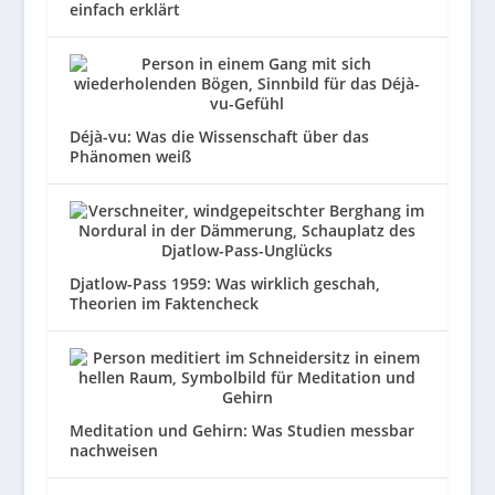
einfach erklärt
Déjà-vu: Was die Wissenschaft über das
Phänomen weiß
Djatlow-Pass 1959: Was wirklich geschah,
Theorien im Faktencheck
Meditation und Gehirn: Was Studien messbar
nachweisen