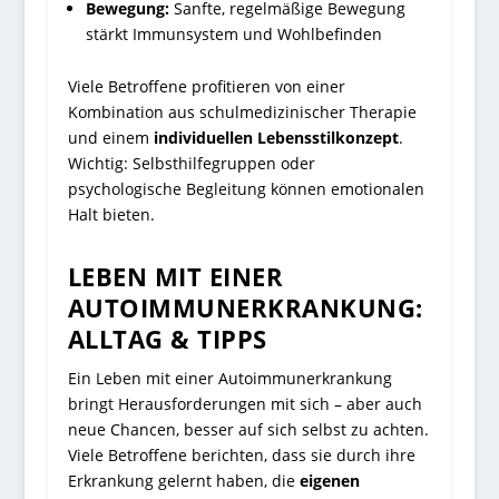
Bewegung:
Sanfte, regelmäßige Bewegung
stärkt Immunsystem und Wohlbefinden
Viele Betroffene profitieren von einer
Kombination aus schulmedizinischer Therapie
und einem
individuellen Lebensstilkonzept
.
Wichtig: Selbsthilfegruppen oder
psychologische Begleitung können emotionalen
Halt bieten.
LEBEN MIT EINER
AUTOIMMUNERKRANKUNG:
ALLTAG & TIPPS
Ein Leben mit einer Autoimmunerkrankung
bringt Herausforderungen mit sich – aber auch
neue Chancen, besser auf sich selbst zu achten.
Viele Betroffene berichten, dass sie durch ihre
Erkrankung gelernt haben, die
eigenen