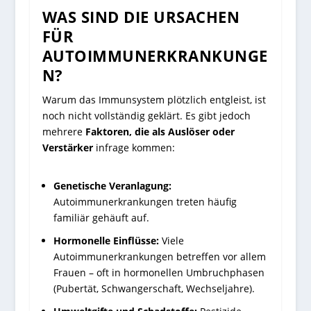
WAS SIND DIE URSACHEN
FÜR
AUTOIMMUNERKRANKUNGE
N?
Warum das Immunsystem plötzlich entgleist, ist
noch nicht vollständig geklärt. Es gibt jedoch
mehrere
Faktoren, die als Auslöser oder
Verstärker
infrage kommen:
Genetische Veranlagung:
Autoimmunerkrankungen treten häufig
familiär gehäuft auf.
Hormonelle Einflüsse:
Viele
Autoimmunerkrankungen betreffen vor allem
Frauen – oft in hormonellen Umbruchphasen
(Pubertät, Schwangerschaft, Wechseljahre).