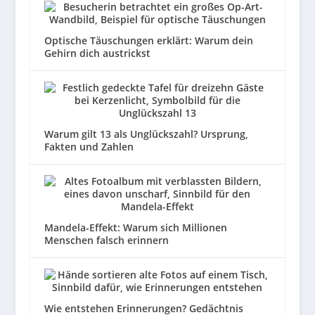
Optische Täuschungen erklärt: Warum dein
Gehirn dich austrickst
Warum gilt 13 als Unglückszahl? Ursprung,
Fakten und Zahlen
Mandela-Effekt: Warum sich Millionen
Menschen falsch erinnern
Wie entstehen Erinnerungen? Gedächtnis