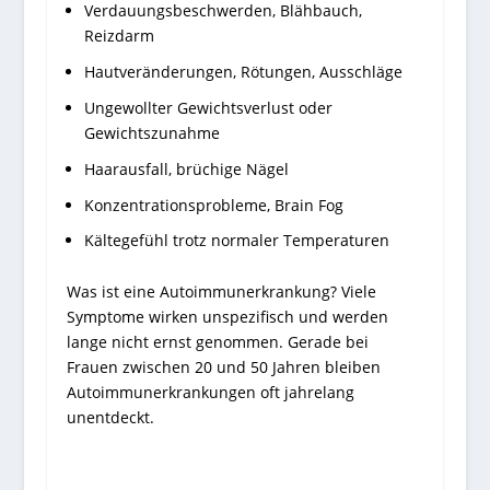
Verdauungsbeschwerden, Blähbauch,
Reizdarm
Hautveränderungen, Rötungen, Ausschläge
Ungewollter Gewichtsverlust oder
Gewichtszunahme
Haarausfall, brüchige Nägel
Konzentrationsprobleme, Brain Fog
Kältegefühl trotz normaler Temperaturen
Was ist eine Autoimmunerkrankung? Viele
Symptome wirken unspezifisch und werden
lange nicht ernst genommen. Gerade bei
Frauen zwischen 20 und 50 Jahren bleiben
Autoimmunerkrankungen oft jahrelang
unentdeckt.