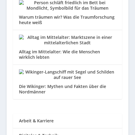
Warum träumen wir? Was die Traumforschung
heute weiß
Alltag im Mittelalter: Wie die Menschen
wirklich lebten
Die Wikinger: Mythen und Fakten über die
Nordmänner
Arbeit & Karriere