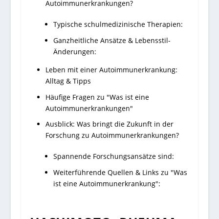
Autoimmunerkrankungen?
Typische schulmedizinische Therapien:
Ganzheitliche Ansätze & Lebensstil-
Änderungen:
Leben mit einer Autoimmunerkrankung:
Alltag & Tipps
Häufige Fragen zu "Was ist eine
Autoimmunerkrankungen"
Ausblick: Was bringt die Zukunft in der
Forschung zu Autoimmunerkrankungen?
Spannende Forschungsansätze sind:
Weiterführende Quellen & Links zu "Was
ist eine Autoimmunerkrankung":