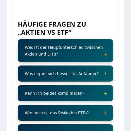
HÄUFIGE FRAGEN ZU
„AKTIEN VS ETF“
Was ist der Hauptunterschied zwischen
Aktien und ETFs?
Was eignet sich besser für Anfänger?
Kann ich beides kombinieren?
Wie hoch ist das Risiko bei ETFs?