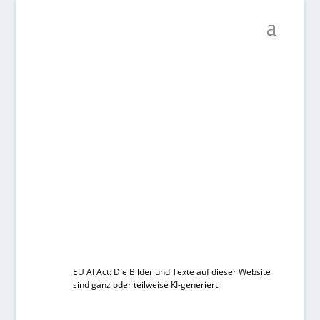
EU AI Act: Die Bilder und Texte auf dieser Website
sind ganz oder teilweise KI-generiert