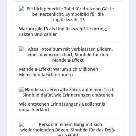
Warum gilt 13 als Unglückszahl? Ursprung,
Fakten und Zahlen
Mandela-Effekt: Warum sich Millionen
Menschen falsch erinnern
Wie entstehen Erinnerungen? Gedächtnis
einfach erklärt