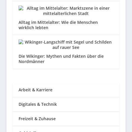
Alltag im Mittelalter: Wie die Menschen
wirklich lebten
Die Wikinger: Mythen und Fakten über die
Nordmänner
Arbeit & Karriere
Digitales & Technik
Freizeit & Zuhause