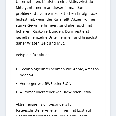
Unternehmen. Kaufst du eine Aktie, wirst du
Miteigentümer:in an dieser Firma. Damit
profitierst du vom wirtschaftlichen Erfolg – oder
leidest mit, wenn der Kurs fällt. Aktien können
starke Gewinne bringen, sind aber auch mit
höherem Risiko verbunden. Du investierst
gezielt in einzelne Unternehmen und brauchst
daher Wissen, Zeit und Mut.
Beispiele für Aktien:
Technologieunternehmen wie Apple, Amazon
oder SAP
Versorger wie RWE oder E.ON
Automobilhersteller wie BMW oder Tesla
Aktien eignen sich besonders für
fortgeschrittene Anleger:innen mit Lust auf