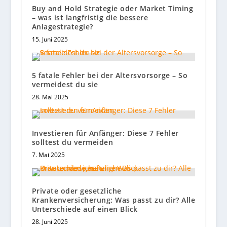
Buy and Hold Strategie oder Market Timing
– was ist langfristig die bessere
Anlagestrategie?
15. Juni 2025
5 fatale Fehler bei der Altersvorsorge – So
vermeidest du sie
28. Mai 2025
Investieren für Anfänger: Diese 7 Fehler
solltest du vermeiden
7. Mai 2025
Private oder gesetzliche
Krankenversicherung: Was passt zu dir? Alle
Unterschiede auf einen Blick
28. Juni 2025