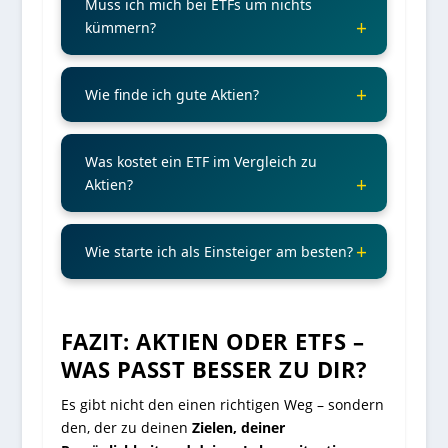
Muss ich mich bei ETFs um nichts
kümmern?
Wie finde ich gute Aktien?
Was kostet ein ETF im Vergleich zu
Aktien?
Wie starte ich als Einsteiger am besten?
FAZIT: AKTIEN ODER ETFS –
WAS PASST BESSER ZU DIR?
Es gibt nicht den einen richtigen Weg – sondern
den, der zu deinen
Zielen, deiner