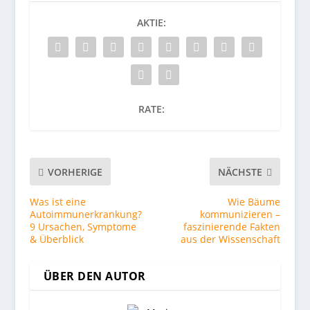
AKTIE:
RATE:
VORHERIGE
NÄCHSTE
Was ist eine
Wie Bäume
Autoimmunerkrankung?
kommunizieren –
9 Ursachen, Symptome
faszinierende Fakten
& Überblick
aus der Wissenschaft
ÜBER DEN AUTOR