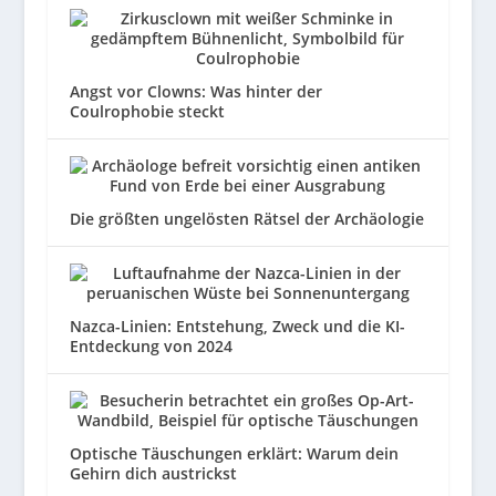
Angst vor Clowns: Was hinter der
Coulrophobie steckt
Die größten ungelösten Rätsel der Archäologie
Nazca-Linien: Entstehung, Zweck und die KI-
Entdeckung von 2024
Optische Täuschungen erklärt: Warum dein
Gehirn dich austrickst