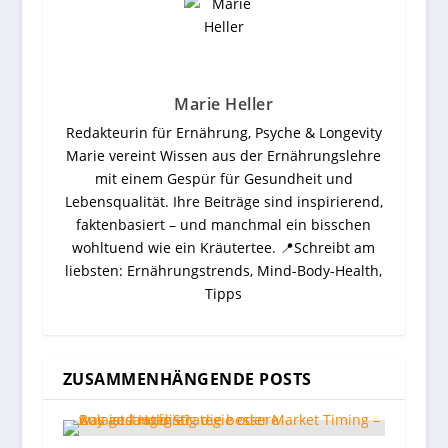
Marie Heller
Redakteurin für Ernährung, Psyche & Longevity
Marie vereint Wissen aus der Ernährungslehre
mit einem Gespür für Gesundheit und
Lebensqualität. Ihre Beiträge sind inspirierend,
faktenbasiert – und manchmal ein bisschen
wohltuend wie ein Kräutertee. 📍Schreibt am
liebsten: Ernährungstrends, Mind-Body-Health,
Tipps
ZUSAMMENHÄNGENDE POSTS