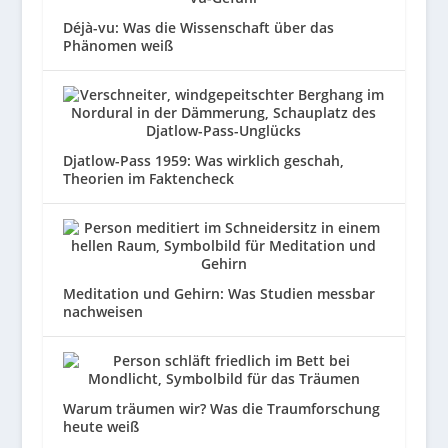
Déjà-vu: Was die Wissenschaft über das
Phänomen weiß
Djatlow-Pass 1959: Was wirklich geschah,
Theorien im Faktencheck
Meditation und Gehirn: Was Studien messbar
nachweisen
Warum träumen wir? Was die Traumforschung
heute weiß