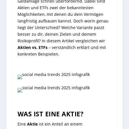
Geldanlage schnell überfordernd. Dabei sind
Aktien und ETFs zwei der bekanntesten
Möglichkeiten, mit denen du dein Vermögen
langfristig aufbauen kannst. Doch worin genau
liegt der Unterschied? Welche Variante passt
besser zu dir, deinen Zielen und deinem
Risikoprofil? In diesem Artikel vergleichen wir
Aktien vs. ETFs
– verständlich erklärt und mit
konkreten Beispielen.
WAS IST EINE AKTIE?
Eine
Aktie
ist ein Anteil an einem