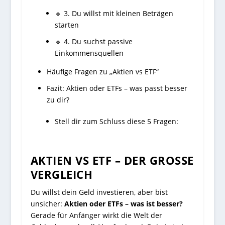
🔹 3. Du willst mit kleinen Beträgen
starten
🔹 4. Du suchst passive
Einkommensquellen
Häufige Fragen zu „Aktien vs ETF“
Fazit: Aktien oder ETFs – was passt besser
zu dir?
Stell dir zum Schluss diese 5 Fragen:
AKTIEN VS ETF – DER GROSSE V
ERGLEICH
Du willst dein Geld investieren, aber bist
unsicher:
Aktien oder ETFs – was ist besser?
Gerade für Anfänger wirkt die Welt der