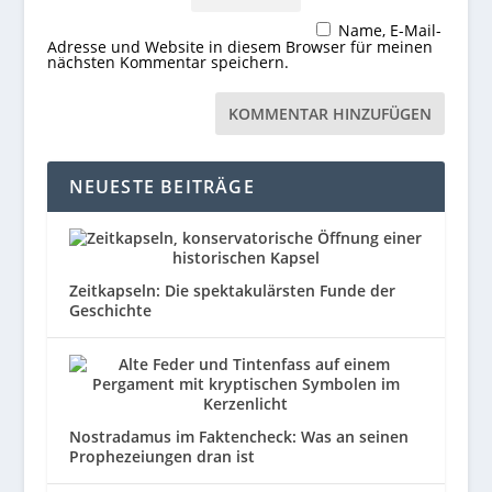
Name, E-Mail-
Adresse und Website in diesem Browser für meinen
nächsten Kommentar speichern.
NEUESTE BEITRÄGE
Zeitkapseln: Die spektakulärsten Funde der
Geschichte
Nostradamus im Faktencheck: Was an seinen
Prophezeiungen dran ist