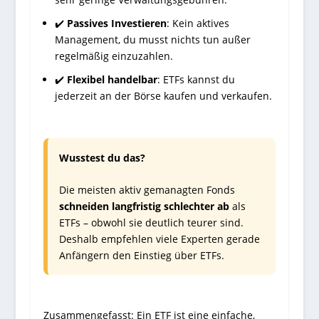
✔️
Passives Investieren
: Kein aktives
Management, du musst nichts tun außer
regelmäßig einzuzahlen.
✔️
Flexibel handelbar
: ETFs kannst du
jederzeit an der Börse kaufen und verkaufen.
Wusstest du das?
Die meisten aktiv gemanagten Fonds
schneiden langfristig schlechter ab
als
ETFs – obwohl sie deutlich teurer sind.
Deshalb empfehlen viele Experten gerade
Anfängern den Einstieg über ETFs.
Zusammengefasst: Ein ETF ist eine einfache,