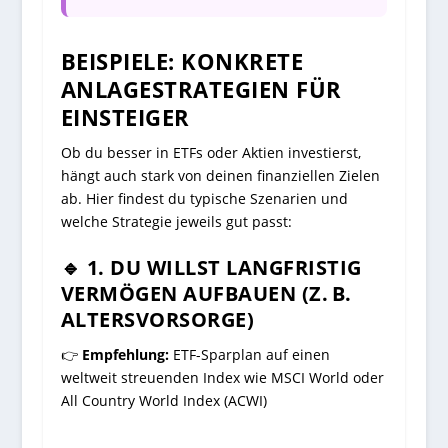
BEISPIELE: KONKRETE
ANLAGESTRATEGIEN FÜR
EINSTEIGER
Ob du besser in ETFs oder Aktien investierst,
hängt auch stark von deinen finanziellen Zielen
ab. Hier findest du typische Szenarien und
welche Strategie jeweils gut passt:
🔹 1. DU WILLST LANGFRISTIG
VERMÖGEN AUFBAUEN (Z. B.
ALTERSVORSORGE)
👉
Empfehlung:
ETF-Sparplan auf einen
weltweit streuenden Index wie MSCI World oder
All Country World Index (ACWI)