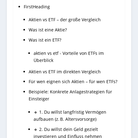
FirstHeading
Aktien vs ETF – der große Vergleich
Was ist eine Aktie?
Was ist ein ETF?
aktien vs etf - Vorteile von ETFs im
Überblick
Aktien vs ETF im direkten Vergleich
Für wen eignen sich Aktien – für wen ETFs?
Beispiele: Konkrete Anlagestrategien für
Einsteiger
🔹 1. Du willst langfristig Vermögen
aufbauen (z. B. Altersvorsorge)
🔹 2. Du willst dein Geld gezielt
investieren und Einfluss nehmen