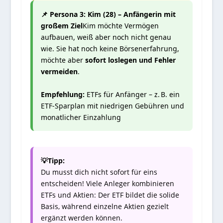
📌 Persona 3: Kim (28) – Anfängerin mit
großem Ziel
Kim möchte Vermögen
aufbauen, weiß aber noch nicht genau
wie. Sie hat noch keine Börsenerfahrung,
möchte aber
sofort loslegen und Fehler
vermeiden
.
Empfehlung:
ETFs für Anfänger – z. B. ein
ETF-Sparplan mit niedrigen Gebühren und
monatlicher Einzahlung
💡Tipp:
Du musst dich nicht sofort für eins
entscheiden! Viele Anleger kombinieren
ETFs und Aktien: Der ETF bildet die solide
Basis, während einzelne Aktien gezielt
ergänzt werden können.