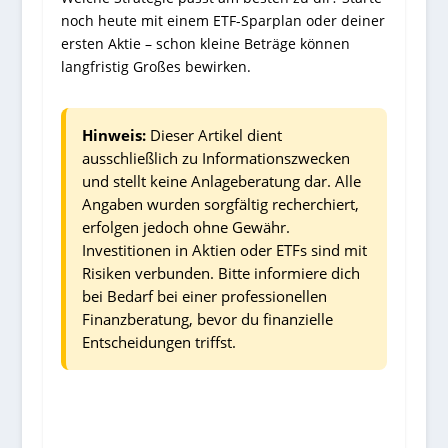
noch heute mit einem ETF-Sparplan oder deiner
ersten Aktie – schon kleine Beträge können
langfristig Großes bewirken.
Hinweis:
Dieser Artikel dient
ausschließlich zu Informationszwecken
und stellt keine Anlageberatung dar. Alle
Angaben wurden sorgfältig recherchiert,
erfolgen jedoch ohne Gewähr.
Investitionen in Aktien oder ETFs sind mit
Risiken verbunden. Bitte informiere dich
bei Bedarf bei einer professionellen
Finanzberatung, bevor du finanzielle
Entscheidungen triffst.