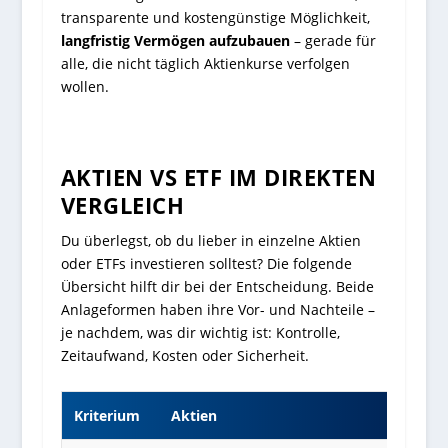
transparente und kostengünstige Möglichkeit,
langfristig Vermögen aufzubauen
– gerade für
alle, die nicht täglich Aktienkurse verfolgen
wollen.
AKTIEN VS ETF IM DIREKTEN
VERGLEICH
Du überlegst, ob du lieber in einzelne Aktien
oder ETFs investieren solltest? Die folgende
Übersicht hilft dir bei der Entscheidung. Beide
Anlageformen haben ihre Vor- und Nachteile –
je nachdem, was dir wichtig ist: Kontrolle,
Zeitaufwand, Kosten oder Sicherheit.
Kriterium
Aktien
ETFs