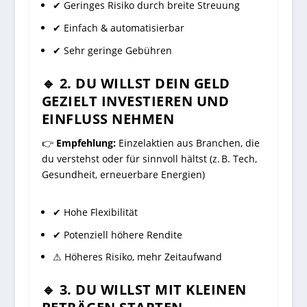
✔ Geringes Risiko durch breite Streuung
✔ Einfach & automatisierbar
✔ Sehr geringe Gebühren
🔹 2. DU WILLST DEIN GELD
GEZIELT INVESTIEREN UND
EINFLUSS NEHMEN
👉
Empfehlung:
Einzelaktien aus Branchen, die
du verstehst oder für sinnvoll hältst (z. B. Tech,
Gesundheit, erneuerbare Energien)
✔ Hohe Flexibilität
✔ Potenziell höhere Rendite
⚠ Höheres Risiko, mehr Zeitaufwand
🔹 3. DU WILLST MIT KLEINEN