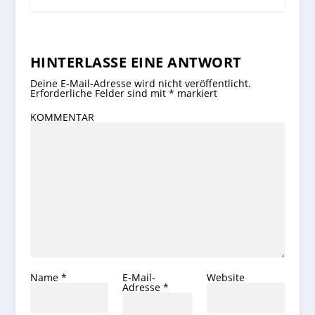
HINTERLASSE EINE ANTWORT
Deine E-Mail-Adresse wird nicht veröffentlicht.
Erforderliche Felder sind mit
*
markiert
KOMMENTAR
Name
*
E-Mail-
Website
Adresse
*