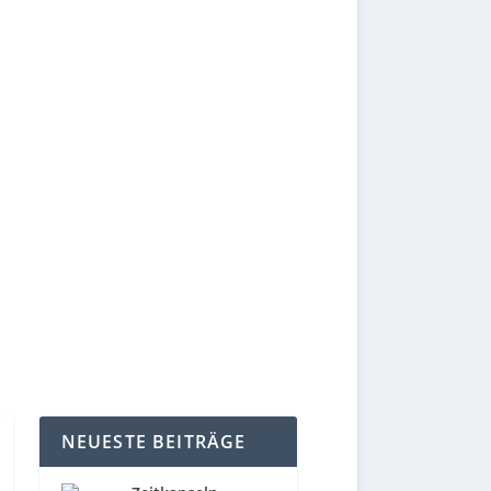
NEUESTE BEITRÄGE