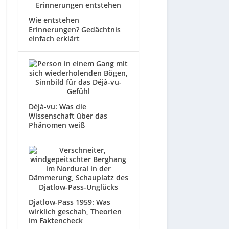
Wie entstehen
Erinnerungen? Gedächtnis
einfach erklärt
Déjà-vu: Was die
Wissenschaft über das
Phänomen weiß
Djatlow-Pass 1959: Was
wirklich geschah, Theorien
im Faktencheck