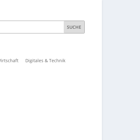
Wirtschaft
Digitales & Technik