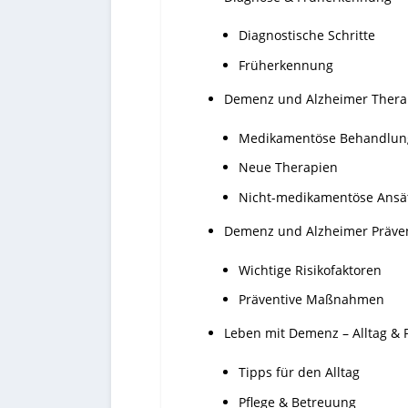
Diagnostische Schritte
Früherkennung
Demenz und Alzheimer Therap
Medikamentöse Behandlun
Neue Therapien
Nicht-medikamentöse Ansä
Demenz und Alzheimer Prävent
Wichtige Risikofaktoren
Präventive Maßnahmen
Leben mit Demenz – Alltag & P
Tipps für den Alltag
Pflege & Betreuung