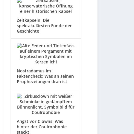
Zeitkapseln: Die
spektakulärsten Funde der
Geschichte
Nostradamus im
Faktencheck: Was an seinen
Prophezeiungen dran ist
Angst vor Clowns: Was
hinter der Coulrophobie
steckt