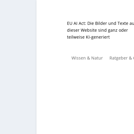
EU AI Act: Die Bilder und Texte a
dieser Website sind ganz oder
teilweise KI-generiert
Wissen & Natur
Ratgeber &