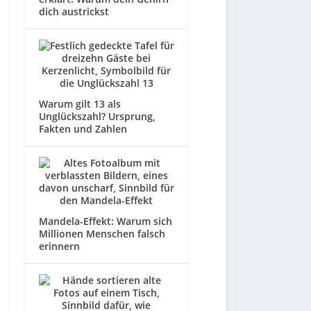
dich austrickst
Warum gilt 13 als
Unglückszahl? Ursprung,
Fakten und Zahlen
Mandela-Effekt: Warum sich
Millionen Menschen falsch
erinnern