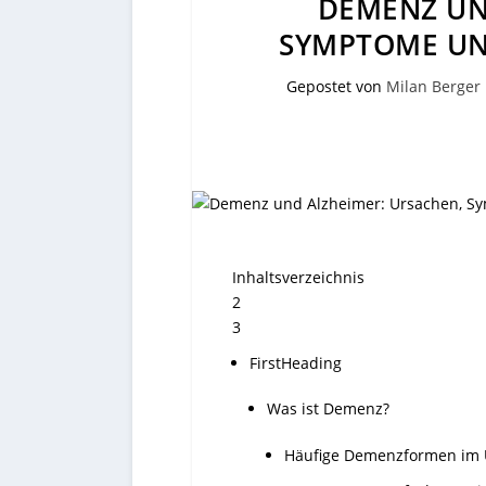
DEMENZ UN
SYMPTOME UN
Gepostet von
Milan Berger
Inhaltsverzeichnis
2
3
FirstHeading
Was ist Demenz?
Häufige Demenzformen im 