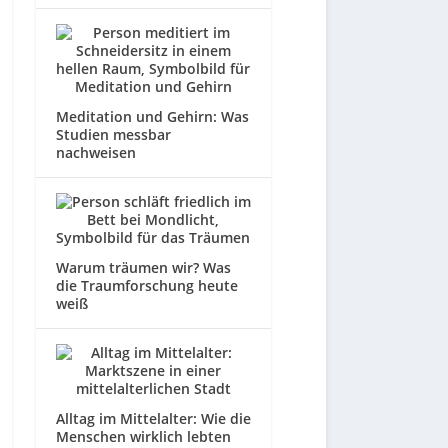
Meditation und Gehirn: Was
Studien messbar
nachweisen
Warum träumen wir? Was
die Traumforschung heute
weiß
Alltag im Mittelalter: Wie die
Menschen wirklich lebten