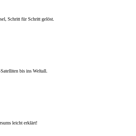
 Schritt für Schritt gelöst.
atelliten bis ins Weltall.
sums leicht erklärt!