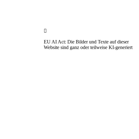

EU AI Act: Die Bilder und Texte auf dieser
Website sind ganz oder teilweise KI-generiert