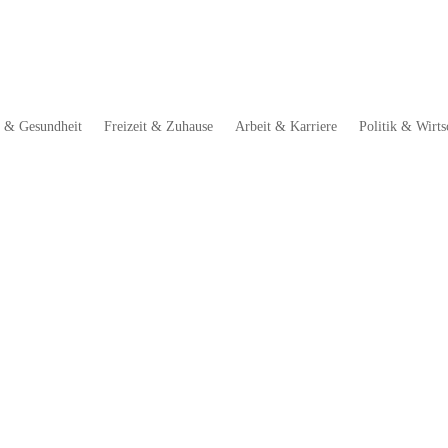
r & Gesundheit
Freizeit & Zuhause
Arbeit & Karriere
Politik & Wirts