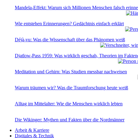
Mandela-Effekt: Warum sich Millionen Menschen falsch erinne
Wie entstehen Erinnerungen? Gedächtnis einfach erklärt
Déjà-vu: Was die Wissenschaft über das Phänomen weiß
Djatlow-Pass 1959: Was wirklich geschah, Theorien im Fakte
Meditation und Gehirn: Was Studien messbar nachweisen
Warum träumen wir? Was die Traumforschung heute weiß
Alltag im Mittelalter: Wie die Menschen wirklich lebten
Die Wikinger: Mythen und Fakten über die Nordmänner
Arbeit & Karriere
Digitales & Technik