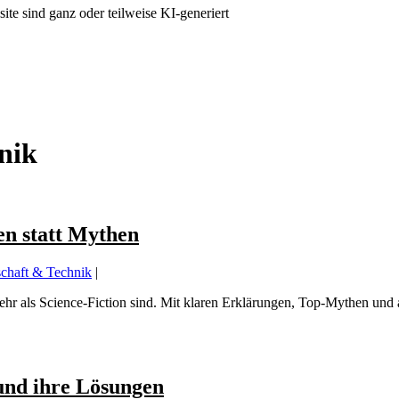
ite sind ganz oder teilweise KI-generiert
nik
n statt Mythen
chaft & Technik
|
r als Science-Fiction sind. Mit klaren Erklärungen, Top-Mythen und 
und ihre Lösungen