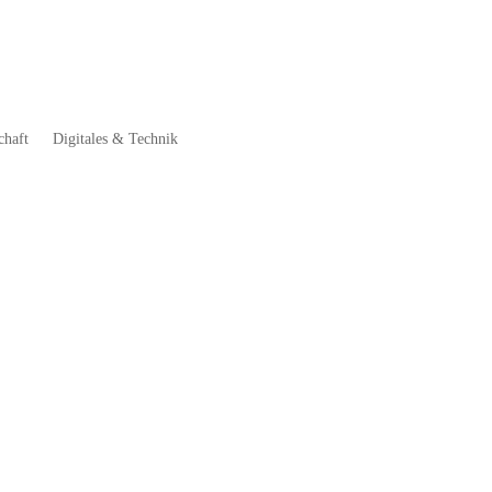
chaft
Digitales & Technik