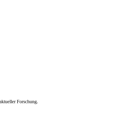
aktueller Forschung.