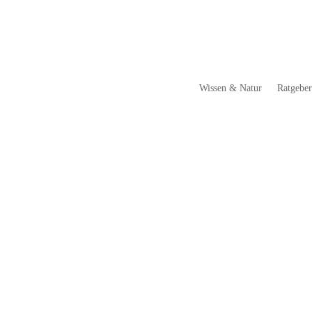
Wissen & Natur
Ratgebe