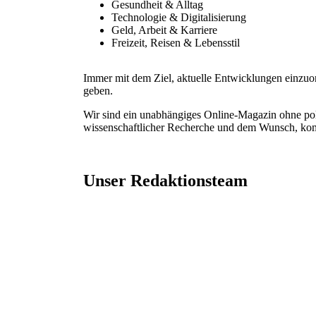
Gesundheit & Alltag
Technologie & Digitalisierung
Geld, Arbeit & Karriere
Freizeit, Reisen & Lebensstil
Immer mit dem Ziel, aktuelle Entwicklungen einzuo
geben.
Wir sind ein unabhängiges Online-Magazin ohne poli
wissenschaftlicher Recherche und dem Wunsch, kom
Unser Redaktionsteam