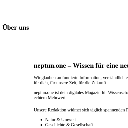
Über uns
neptun.one – Wissen für eine ne
Wir glauben an fundierte Information, verständlich er
für dich, für unsere Zeit, für die Zukunft.
neptun.one ist dein digitales Magazin für Wissensch
echtem Mehrwert.
Unsere Redaktion widmet sich täglich spannenden F
Natur & Umwelt
Geschichte & Gesellschaft