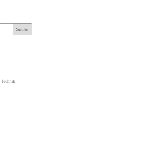
 Technik