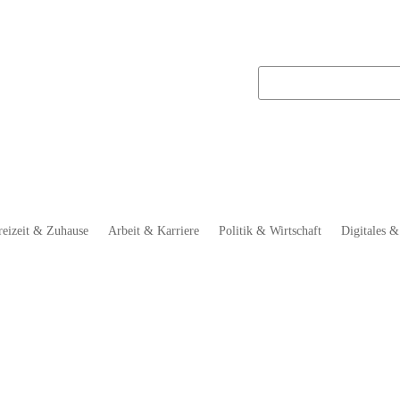
reizeit & Zuhause
Arbeit & Karriere
Politik & Wirtschaft
Digitales &