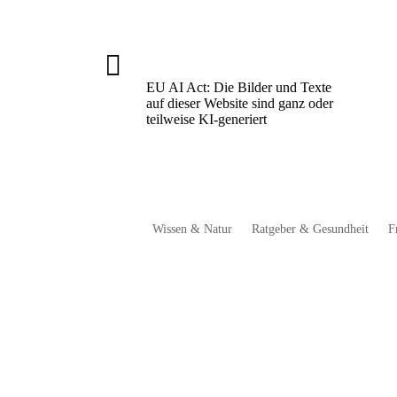

EU AI Act: Die Bilder und Texte
auf dieser Website sind ganz oder
teilweise KI-generiert
Wissen & Natur
Ratgeber & Gesundheit
F