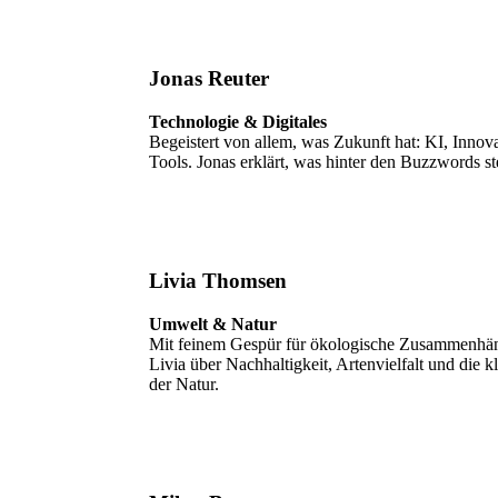
Jonas Reuter
Technologie & Digitales
Begeistert von allem, was Zukunft hat: KI, Innov
Tools. Jonas erklärt, was hinter den Buzzwords st
Livia Thomsen
Umwelt & Natur
Mit feinem Gespür für ökologische Zusammenhän
Livia über Nachhaltigkeit, Artenvielfalt und die 
der Natur.