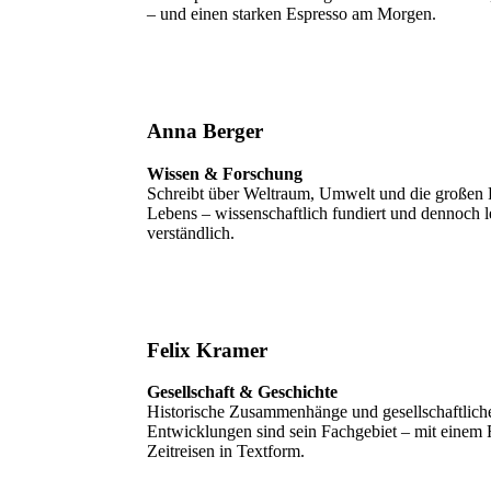
– und einen starken Espresso am Morgen.
Anna Berger
Wissen & Forschung
Schreibt über Weltraum, Umwelt und die großen 
Lebens – wissenschaftlich fundiert und dennoch l
verständlich.
Felix Kramer
Gesellschaft & Geschichte
Historische Zusammenhänge und gesellschaftlich
Entwicklungen sind sein Fachgebiet – mit einem F
Zeitreisen in Textform.