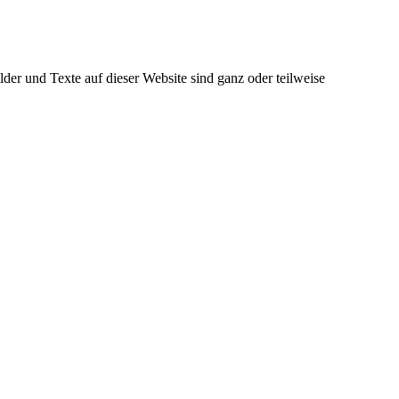
der und Texte auf dieser Website sind ganz oder teilweise